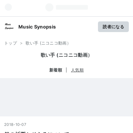
Music Synopsis
読者になる
トップ
>
歌い手 (ニコニコ動画）
歌い手 (ニコニコ動画）
新着順
人気順
2018
-
10
-
07