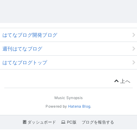
はてなブログ開発ブログ
週刊はてなブログ
はてなブログトップ
上へ
Music Synopsis
Powered by
Hatena Blog
.
ダッシュボード
PC版
ブログを報告する