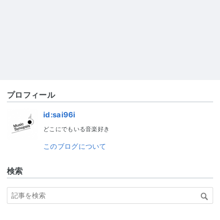
プロフィール
id:sai96i
どこにでもいる音楽好き
このブログについて
検索